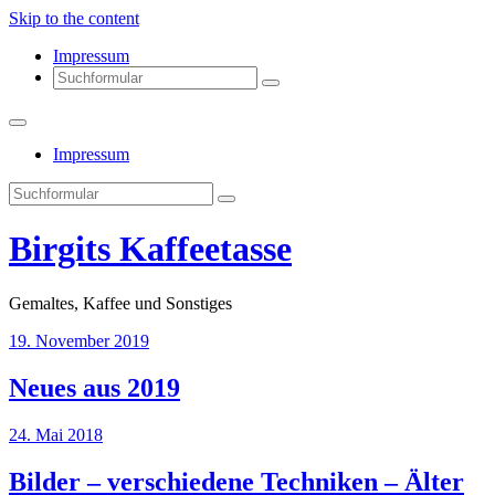
Skip to the content
Impressum
Search
Impressum
Search
Birgits Kaffeetasse
Gemaltes, Kaffee und Sonstiges
19. November 2019
Neues aus 2019
24. Mai 2018
Bilder – verschiedene Techniken – Älter