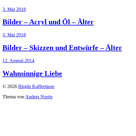
3. Mai 2018
Bilder – Acryl und Öl – Älter
3. Mai 2018
Bilder – Skizzen und Entwürfe – Älter
12. August 2014
Wahnsinnige Liebe
© 2026
Birgits Kaffeetasse
Thema von
Anders Norén